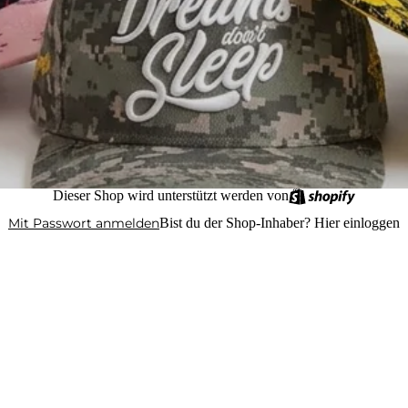
Dieser Shop wird unterstützt werden von
Mit Passwort anmelden
Bist du der Shop-Inhaber?
Hier einloggen